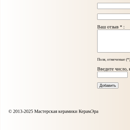
Ваш отзыв * :
Поля, отмеченые (*
Введите число, 
© 2013-2025 Мастерская керамики КерамЭра